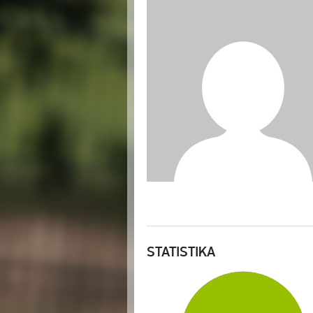
STATISTIKA