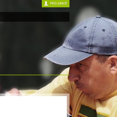
PRISIJUNGTI
TITULI